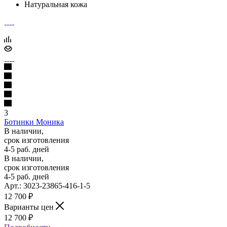
Натуральная кожа
3
Ботинки Моника
В наличии,
срок изготовления
4-5 раб. дней
В наличии,
срок изготовления
4-5 раб. дней
Арт.: 3023-23865-416-1-5
12 700
₽
Варианты цен
12 700
₽