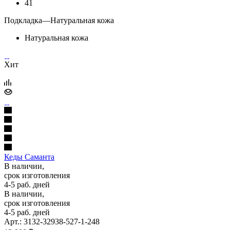
41
Подкладка
—
Натуральная кожа
Натуральная кожа
Хит
Кеды Саманта
В наличии,
срок изготовления
4-5 раб. дней
В наличии,
срок изготовления
4-5 раб. дней
Арт.: 3132-32938-527-1-248