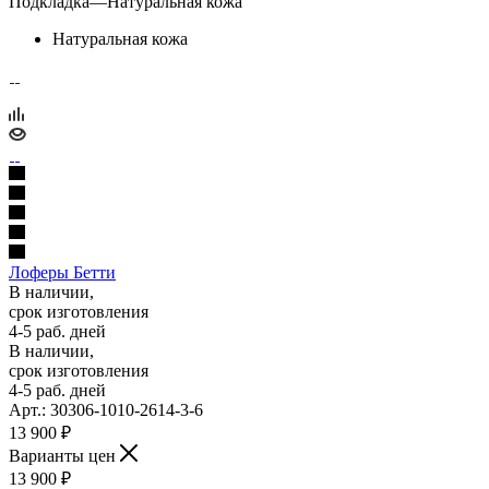
Подкладка
—
Натуральная кожа
Натуральная кожа
Лоферы Бетти
В наличии,
срок изготовления
4-5 раб. дней
В наличии,
срок изготовления
4-5 раб. дней
Арт.: 30306-1010-2614-3-6
13 900
₽
Варианты цен
13 900
₽