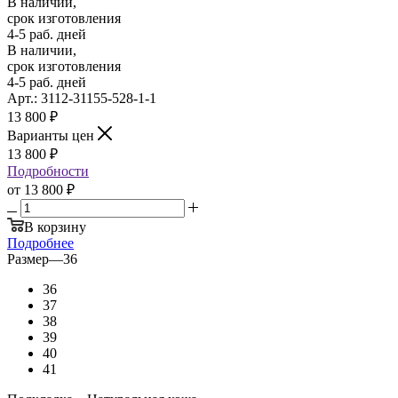
В наличии,
срок изготовления
4-5 раб. дней
В наличии,
срок изготовления
4-5 раб. дней
Арт.: 3112-31155-528-1-1
13 800
₽
Варианты цен
13 800
₽
Подробности
от
13 800 ₽
В корзину
Подробнее
Размер
—
36
36
37
38
39
40
41