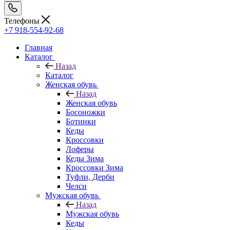
Телефоны
+7 918-554-92-68
Главная
Каталог
Назад
Каталог
Женская обувь
Назад
Женская обувь
Босоножки
Ботинки
Кеды
Кроссовки
Лоферы
Кеды Зима
Кроссовки Зима
Туфли, Дерби
Челси
Мужская обувь
Назад
Мужская обувь
Кеды