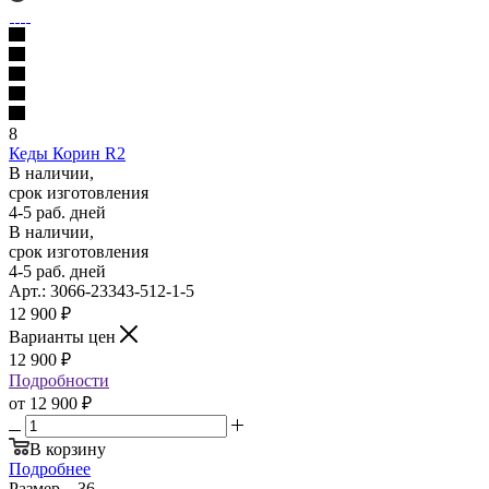
8
Кеды Корин R2
В наличии,
срок изготовления
4-5 раб. дней
В наличии,
срок изготовления
4-5 раб. дней
Арт.: 3066-23343-512-1-5
12 900
₽
Варианты цен
12 900
₽
Подробности
от
12 900 ₽
В корзину
Подробнее
Размер
—
36