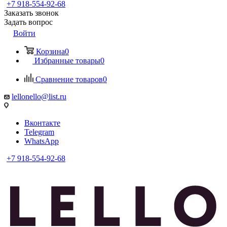
+7 918-554-92-68
Заказать звонок
Задать вопрос
Войти
Корзина
0
Избранные товары
0
Сравнение товаров
0
lellonello@list.ru
Вконтакте
Telegram
WhatsApp
+7 918-554-92-68