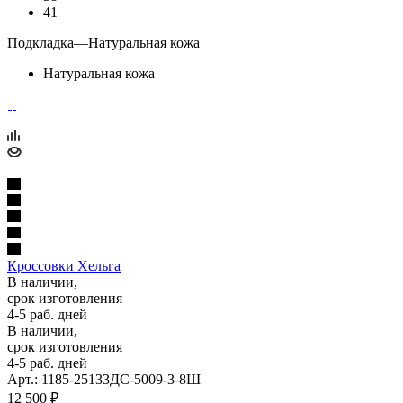
41
Подкладка
—
Натуральная кожа
Натуральная кожа
Кроссовки Хельга
В наличии,
срок изготовления
4-5 раб. дней
В наличии,
срок изготовления
4-5 раб. дней
Арт.: 1185-25133ДС-5009-3-8Ш
12 500
₽