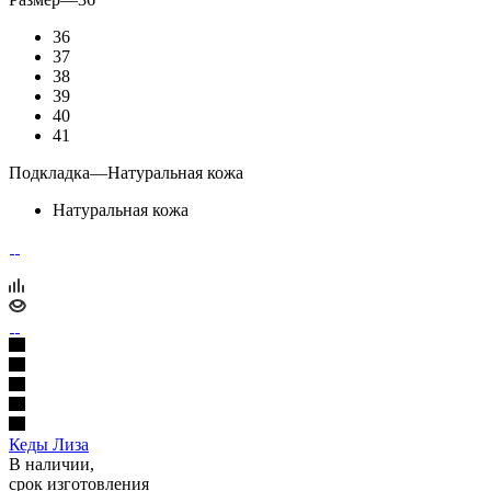
36
37
38
39
40
41
Подкладка
—
Натуральная кожа
Натуральная кожа
Кеды Лиза
В наличии,
срок изготовления