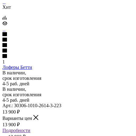
Хит
1
Лоферы Бетти
В наличии,
срок изготовления
4-5 раб. дней
В наличии,
срок изготовления
4-5 раб. дней
Арт.: 30306-1010-2614-3-223
13 900
₽
Варианты цен
13 900
₽
Подробности