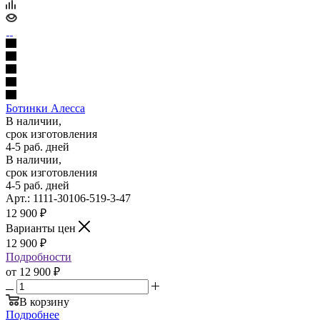
Ботинки Алесса
В наличии,
срок изготовления
4-5 раб. дней
В наличии,
срок изготовления
4-5 раб. дней
Арт.: 1111-30106-519-3-47
12 900
₽
Варианты цен
12 900
₽
Подробности
от
12 900 ₽
В корзину
Подробнее