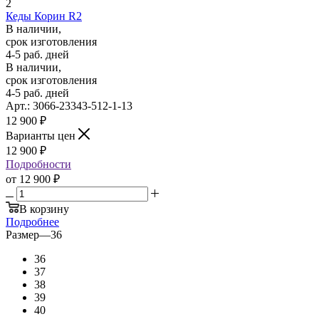
2
Кеды Корин R2
В наличии,
срок изготовления
4-5 раб. дней
В наличии,
срок изготовления
4-5 раб. дней
Арт.: 3066-23343-512-1-13
12 900
₽
Варианты цен
12 900
₽
Подробности
от
12 900 ₽
В корзину
Подробнее
Размер
—
36
36
37
38
39
40