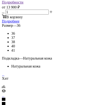
Подробности
от
13 900 ₽
В корзину
Подробнее
Размер
—
36
36
37
38
40
41
Подкладка
—
Натуральная кожа
Натуральная кожа
Хит