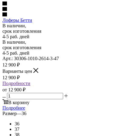
Лоферы Бетти
В наличии,
срок изготовления
4-5 раб. дней
В наличии,
срок изготовления
4-5 раб. дней
Арт.: 30306-1010-2614-3-47
12 900
₽
Варианты цен
12 900
₽
Подробности
от
12 900 ₽
В корзину
Подробнее
Размер
—
36
36
37
38