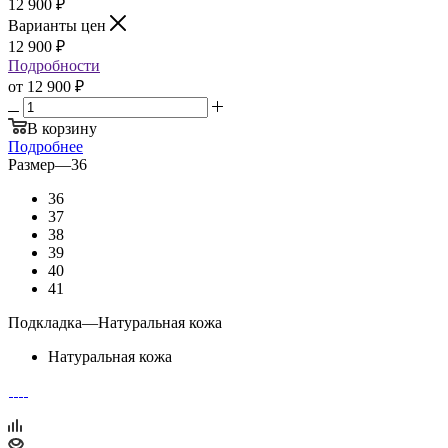
12 900
₽
Варианты цен
12 900
₽
Подробности
от
12 900 ₽
В корзину
Подробнее
Размер
—
36
36
37
38
39
40
41
Подкладка
—
Натуральная кожа
Натуральная кожа