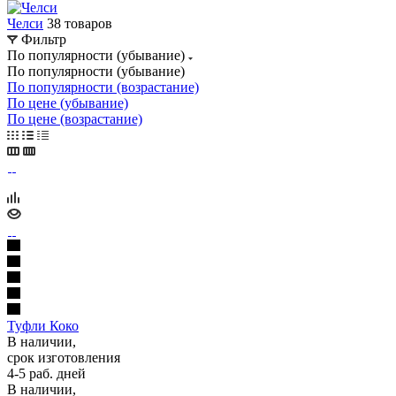
Челси
38 товаров
Фильтр
По популярности (убывание)
По популярности (убывание)
По популярности (возрастание)
По цене (убывание)
По цене (возрастание)
Туфли Коко
В наличии,
срок изготовления
4-5 раб. дней
В наличии,