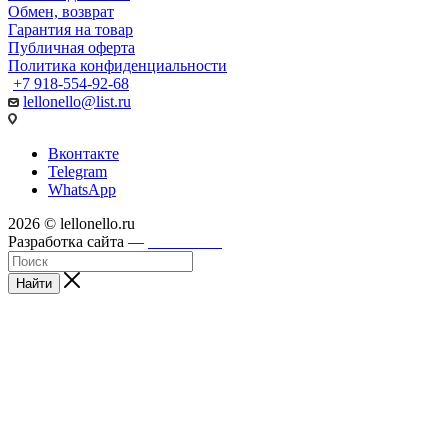
Обмен, возврат
Гарантия на товар
Публичная оферта
Политика конфиденциальности
+7 918-554-92-68
lellonello@list.ru
Вконтакте
Telegram
WhatsApp
2026 © lellonello.ru
Разработка сайта —
WebFront
Найти