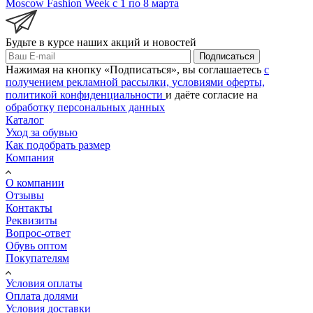
Moscow Fashion Week с 1 по 8 марта
Будьте в курсе наших акций и новостей
Подписаться
Нажимая на кнопку «Подписаться», вы соглашаетесь
с
получением рекламной рассылки,
условиями оферты,
политикой конфиденциальности
и даёте согласие на
обработку персональных данных
Каталог
Уход за обувью
Как подобрать размер
Компания
О компании
Отзывы
Контакты
Реквизиты
Вопрос-ответ
Обувь оптом
Покупателям
Условия оплаты
Оплата долями
Условия доставки