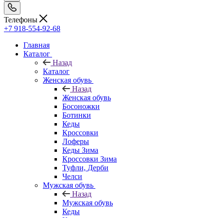
Телефоны
+7 918-554-92-68
Главная
Каталог
Назад
Каталог
Женская обувь
Назад
Женская обувь
Босоножки
Ботинки
Кеды
Кроссовки
Лоферы
Кеды Зима
Кроссовки Зима
Туфли, Дерби
Челси
Мужская обувь
Назад
Мужская обувь
Кеды