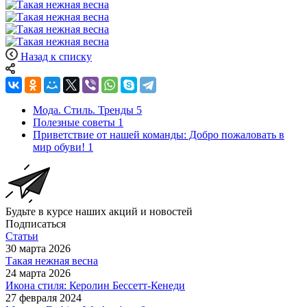
Назад к списку
Мода. Стиль. Тренды
5
Полезные советы
1
Приветствие от нашей команды: Добро пожаловать в
мир обуви!
1
Будьте в курсе наших акций и новостей
Подписаться
Статьи
30 марта 2026
Такая нежная весна
24 марта 2026
Икона стиля: Керолин Бессетт-Кенеди
27 февраля 2024