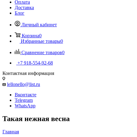
Оплата
Доставка
Блог
Личный кабинет
Корзина
0
Избранные товары
0
Сравнение товаров
0
+7 918-554-92-68
Контактная информация
lellonello@list.ru
Вконтакте
Telegram
WhatsApp
Такая нежная весна
Главная