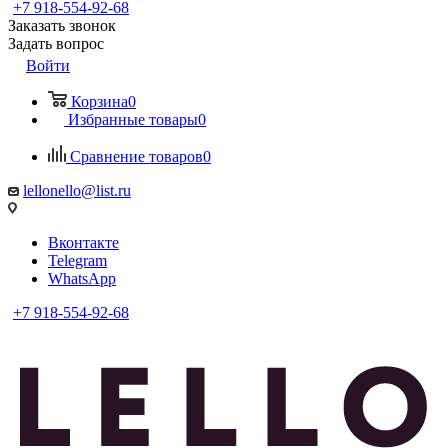
+7 918-554-92-68
Заказать звонок
Задать вопрос
Войти
Корзина
0
Избранные товары
0
Сравнение товаров
0
lellonello@list.ru
Вконтакте
Telegram
WhatsApp
+7 918-554-92-68