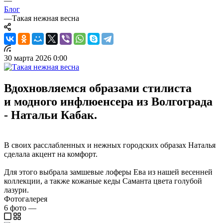
—
Блог
—
Такая нежная весна
30 марта 2026 0:00
Вдохновляемся образами стилиста
и модного инфлюенсера из Волгограда
- Натальи Кабак.
В своих расслабленных и нежных городских образах Наталья
сделала акцент на комфорт.
Для этого выбрала замшевые лоферы Ева из нашей весенней
коллекции, а также кожаные кеды Саманта цвета голубой
лазури.
Фотогалерея
6
фото
—