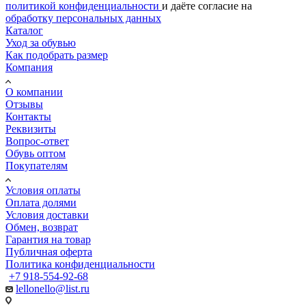
политикой конфиденциальности
и даёте согласие на
обработку персональных данных
Каталог
Уход за обувью
Как подобрать размер
Компания
О компании
Отзывы
Контакты
Реквизиты
Вопрос-ответ
Обувь оптом
Покупателям
Условия оплаты
Оплата долями
Условия доставки
Обмен, возврат
Гарантия на товар
Публичная оферта
Политика конфиденциальности
+7 918-554-92-68
lellonello@list.ru