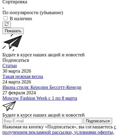
Сортировка
По популярности (убывание)
В наличии
Показать
Будьте в курсе наших акций и новостей
Подписаться
Статьи
30 марта 2026
Такая нежная весна
24 марта 2026
Икона стиля: Керолин Бессетт-Кенеди
27 февраля 2024
Moscow Fashion Week с 1 по 8 марта
Будьте в курсе наших акций и новостей
Подписаться
Нажимая на кнопку «Подписаться», вы соглашаетесь
с
получением рекламной рассылки,
условиями оферты,