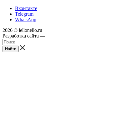
Вконтакте
Telegram
WhatsApp
2026 © lellonello.ru
Разработка сайта —
WebFront
Найти