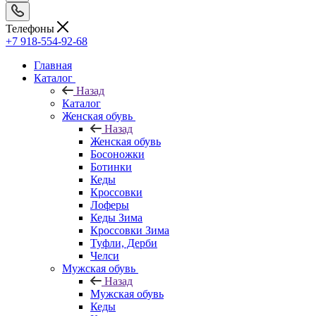
Телефоны
+7 918-554-92-68
Главная
Каталог
Назад
Каталог
Женская обувь
Назад
Женская обувь
Босоножки
Ботинки
Кеды
Кроссовки
Лоферы
Кеды Зима
Кроссовки Зима
Туфли, Дерби
Челси
Мужская обувь
Назад
Мужская обувь
Кеды