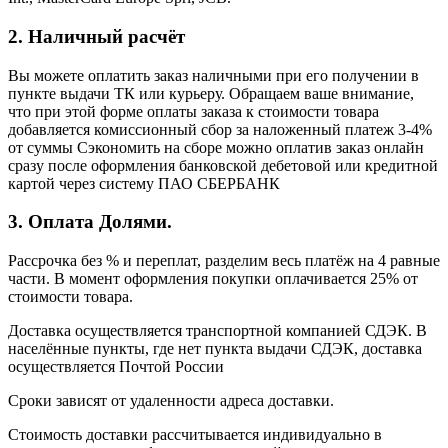
2. Наличный расчёт
Вы можете оплатить заказ наличными при его получении в
пункте выдачи ТК или курьеру. Обращаем ваше внимание,
что при этой форме оплаты заказа к стоимости товара
добавляется комиссионный сбор за наложенный платеж 3-4%
от суммы Сэкономить на сборе можно оплатив заказ онлайн
сразу после оформления банковской дебетовой или кредитной
картой через систему ПАО СБЕРБАНК
3. Оплата Долями.
Рассрочка без % и переплат, разделим весь платёж на 4 равные
части. В момент оформления покупки оплачивается 25% от
стоимости товара.
Доставка осуществляется транспортной компанией СДЭК. В
населённые пункты, где нет пункта выдачи СДЭК, доставка
осуществляется Почтой России
Сроки зависят от удаленности адреса доставки.
Стоимость доставки рассчитывается индивидуально в