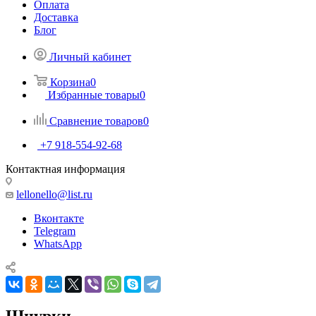
Оплата
Доставка
Блог
Личный кабинет
Корзина
0
Избранные товары
0
Сравнение товаров
0
+7 918-554-92-68
Контактная информация
lellonello@list.ru
Вконтакте
Telegram
WhatsApp
Шнурки