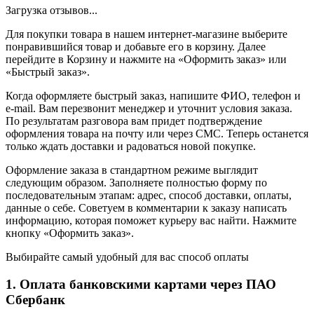
Загрузка отзывов...
Для покупки товара в нашем интернет-магазине выберите
понравившийся товар и добавьте его в корзину. Далее
перейдите в Корзину и нажмите на «Оформить заказ» или
«Быстрый заказ».
Когда оформляете быстрый заказ, напишите ФИО, телефон и
e-mail. Вам перезвонит менеджер и уточнит условия заказа.
По результатам разговора вам придет подтверждение
оформления товара на почту или через СМС. Теперь останется
только ждать доставки и радоваться новой покупке.
Оформление заказа в стандартном режиме выглядит
следующим образом. Заполняете полностью форму по
последовательным этапам: адрес, способ доставки, оплаты,
данные о себе. Советуем в комментарии к заказу написать
информацию, которая поможет курьеру вас найти. Нажмите
кнопку «Оформить заказ».
Выбирайте самый удобный для вас способ оплаты
1. Оплата банковскими картами через ПАО
Сбербанк