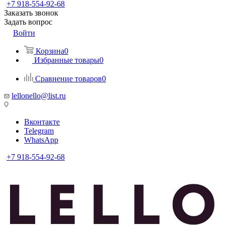
+7 918-554-92-68
Заказать звонок
Задать вопрос
Войти
Корзина
0
Избранные товары
0
Сравнение товаров
0
lellonello@list.ru
Вконтакте
Telegram
WhatsApp
+7 918-554-92-68