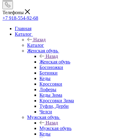
Телефоны
+7 918-554-92-68
Главная
Каталог
Назад
Каталог
Женская обувь
Назад
Женская обувь
Босоножки
Ботинки
Кеды
Кроссовки
Лоферы
Кеды Зима
Кроссовки Зима
Туфли, Дерби
Челси
Мужская обувь
Назад
Мужская обувь
Кеды