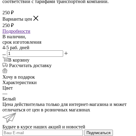
соответствии с тарифами транспортной компании.
250
₽
Варианты цен
250
₽
Подробности
В наличии,
срок изготовления
4-5 раб. дней
В корзину
Рассчитать доставку
Хочу в подарок
Характеристики
Цвет
—
Белый
Цена действительна только для интернет-магазина и может
отличаться от цен в розничных магазинах
Будьте в курсе наших акций и новостей
Подписаться