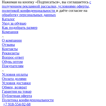
Нажимая на кнопку «Подписаться», вы соглашаетесь
с
получением рекламной рассылки,
условиями оферты,
политикой конфиденциальности
и даёте согласие на
обработку персональных данных
Каталог
Уход за обувью
Как подобрать размер
Компания
О компании
Отзывы
Контакты
Реквизиты
Вопрос-ответ
Обувь оптом
Покупателям
Условия оплаты
Оплата долями
Условия доставки
Обмен, возврат
Гарантия на товар
Публичная оферта
Политика конфиденциальности
+7 918-554-92-68