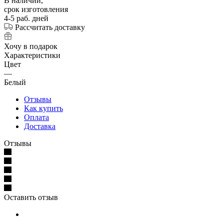
В наличии,
срок изготовления
4-5 раб. дней
Рассчитать доставку
Хочу в подарок
Характеристики
Цвет
—
Белый
Отзывы
Как купить
Оплата
Доставка
Отзывы
Оставить отзыв